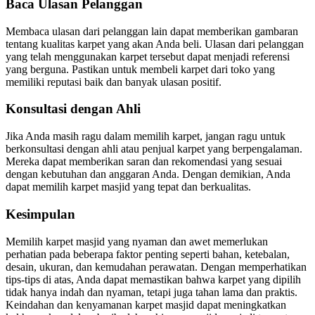
Baca Ulasan Pelanggan
Membaca ulasan dari pelanggan lain dapat memberikan gambaran
tentang kualitas karpet yang akan Anda beli. Ulasan dari pelanggan
yang telah menggunakan karpet tersebut dapat menjadi referensi
yang berguna. Pastikan untuk membeli karpet dari toko yang
memiliki reputasi baik dan banyak ulasan positif.
Konsultasi dengan Ahli
Jika Anda masih ragu dalam memilih karpet, jangan ragu untuk
berkonsultasi dengan ahli atau penjual karpet yang berpengalaman.
Mereka dapat memberikan saran dan rekomendasi yang sesuai
dengan kebutuhan dan anggaran Anda. Dengan demikian, Anda
dapat memilih karpet masjid yang tepat dan berkualitas.
Kesimpulan
Memilih karpet masjid yang nyaman dan awet memerlukan
perhatian pada beberapa faktor penting seperti bahan, ketebalan,
desain, ukuran, dan kemudahan perawatan. Dengan memperhatikan
tips-tips di atas, Anda dapat memastikan bahwa karpet yang dipilih
tidak hanya indah dan nyaman, tetapi juga tahan lama dan praktis.
Keindahan dan kenyamanan karpet masjid dapat meningkatkan