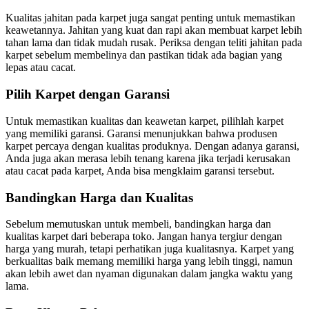
Kualitas jahitan pada karpet juga sangat penting untuk memastikan
keawetannya. Jahitan yang kuat dan rapi akan membuat karpet lebih
tahan lama dan tidak mudah rusak. Periksa dengan teliti jahitan pada
karpet sebelum membelinya dan pastikan tidak ada bagian yang
lepas atau cacat.
Pilih Karpet dengan Garansi
Untuk memastikan kualitas dan keawetan karpet, pilihlah karpet
yang memiliki garansi. Garansi menunjukkan bahwa produsen
karpet percaya dengan kualitas produknya. Dengan adanya garansi,
Anda juga akan merasa lebih tenang karena jika terjadi kerusakan
atau cacat pada karpet, Anda bisa mengklaim garansi tersebut.
Bandingkan Harga dan Kualitas
Sebelum memutuskan untuk membeli, bandingkan harga dan
kualitas karpet dari beberapa toko. Jangan hanya tergiur dengan
harga yang murah, tetapi perhatikan juga kualitasnya. Karpet yang
berkualitas baik memang memiliki harga yang lebih tinggi, namun
akan lebih awet dan nyaman digunakan dalam jangka waktu yang
lama.