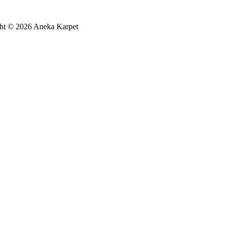
ht © 2026 Aneka Karpet