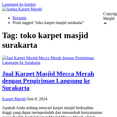
Langsung ke konten
Copyrig
Beranda
Masjid
Posts tagged “toko karpet masjid surakarta”
Tag:
toko karpet masjid
surakarta
Jual Karpet Masjid Mecca Merah
dengan Pengiriman Langsung ke
Surakarta
Karpet Masjid
·
Juni 8, 2024
Apakah Anda sedang mencari karpet masjid berkualitas
tinggi yang dapat memperindah dan menambah kenyamanan