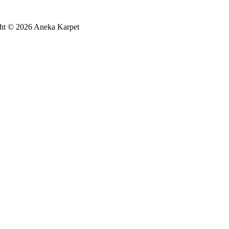
ht © 2026 Aneka Karpet