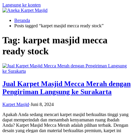
Langsung ke konten
Beranda
Posts tagged “karpet masjid mecca ready stock”
Tag:
karpet masjid mecca
ready stock
Jual Karpet Masjid Mecca Merah dengan
Pengiriman Langsung ke Surakarta
Karpet Masjid
·
Juni 8, 2024
Apakah Anda sedang mencari karpet masjid berkualitas tinggi yang
dapat memperindah dan menambah kenyamanan ruang ibadah
Anda? Karpet Masjid Mecca Merah adalah pilihan terbaik. Dengan
desain yang elegan dan material berkualitas premium, karpet ini