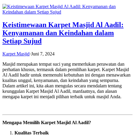
Keistimewaan Karpet Masjid Al Aadil:
Kenyamanan dan Keindahan dalam
Setiap Sujud
Karpet Masjid
·
Juni 7, 2024
Masjid merupakan tempat suci yang memerlukan perawatan dan
perhatian khusus, termasuk dalam pemilihan karpet. Karpet Masjid
Al Aadil hadir untuk memenuhi kebutuhan ini dengan menawarkan
kualitas unggul, kenyamanan, dan keindahan yang sempurna.
Dalam artikel ini, kita akan mengulas secara mendalam tentang
keunggulan Karpet Masjid Al Aadil, manfaatnya, dan alasan
mengapa karpet ini menjadi pilihan terbaik untuk masjid Anda.
Mengapa Memilih Karpet Masjid Al Aadil?
Kualitas Terbaik