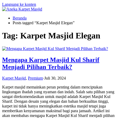
Langsung ke konten
Beranda
Posts tagged “Karpet Masjid Elegan”
Tag:
Karpet Masjid Elegan
Mengapa Karpet Masjid Kul Sharif
Menjadi Pilihan Terbaik?
Karpet Masjid
,
Premium
·
Juli 30, 2024
Karpet masjid memainkan peran penting dalam menciptakan
lingkungan ibadah yang nyaman dan indah. Salah satu pilihan yang
sangat direkomendasikan untuk masjid adalah Karpet Masjid Kul
Sharif. Dengan desain yang elegan dan bahan berkualitas tinggi,
karpet ini tidak hanya meningkatkan estetika masjid tetapi juga
memberikan kenyamanan maksimal bagi para jamaah. Artikel ini
akan membahas mengapa Karpet Masjid Kul Sharif menjadi pilihan