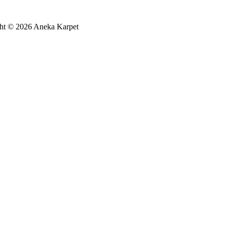
ht © 2026 Aneka Karpet