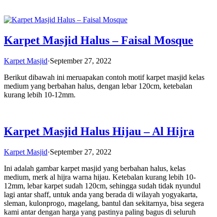
Karpet Masjid Halus – Faisal Mosque
Karpet Masjid
·
September 27, 2022
Berikut dibawah ini meruapakan contoh motif karpet masjid kelas
medium yang berbahan halus, dengan lebar 120cm, ketebalan
kurang lebih 10-12mm.
Karpet Masjid Halus Hijau – Al Hijra
Karpet Masjid
·
September 27, 2022
Ini adalah gambar karpet masjid yang berbahan halus, kelas
medium, merk al hijra warna hijau. Ketebalan kurang lebih 10-
12mm, lebar karpet sudah 120cm, sehingga sudah tidak nyundul
lagi antar shaff, untuk anda yang berada di wilayah yogyakarta,
sleman, kulonprogo, magelang, bantul dan sekitarnya, bisa segera
kami antar dengan harga yang pastinya paling bagus di seluruh