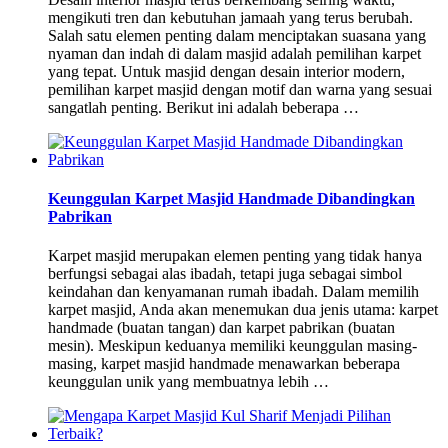
mengikuti tren dan kebutuhan jamaah yang terus berubah.
Salah satu elemen penting dalam menciptakan suasana yang
nyaman dan indah di dalam masjid adalah pemilihan karpet
yang tepat. Untuk masjid dengan desain interior modern,
pemilihan karpet masjid dengan motif dan warna yang sesuai
sangatlah penting. Berikut ini adalah beberapa …
Keunggulan Karpet Masjid Handmade Dibandingkan
Pabrikan
Karpet masjid merupakan elemen penting yang tidak hanya
berfungsi sebagai alas ibadah, tetapi juga sebagai simbol
keindahan dan kenyamanan rumah ibadah. Dalam memilih
karpet masjid, Anda akan menemukan dua jenis utama: karpet
handmade (buatan tangan) dan karpet pabrikan (buatan
mesin). Meskipun keduanya memiliki keunggulan masing-
masing, karpet masjid handmade menawarkan beberapa
keunggulan unik yang membuatnya lebih …