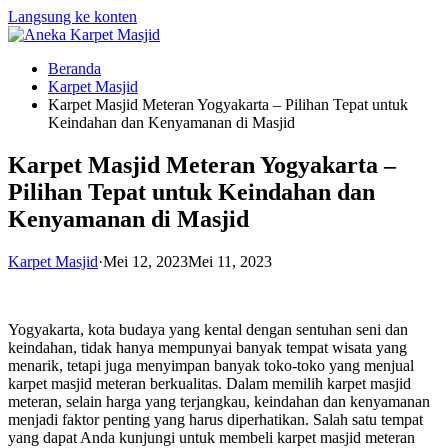
Langsung ke konten
Beranda
Karpet Masjid
Karpet Masjid Meteran Yogyakarta – Pilihan Tepat untuk
Keindahan dan Kenyamanan di Masjid
Karpet Masjid Meteran Yogyakarta –
Pilihan Tepat untuk Keindahan dan
Kenyamanan di Masjid
Karpet Masjid
·
Mei 12, 2023
Mei 11, 2023
Yogyakarta, kota budaya yang kental dengan sentuhan seni dan
keindahan, tidak hanya mempunyai banyak tempat wisata yang
menarik, tetapi juga menyimpan banyak toko-toko yang menjual
karpet masjid meteran berkualitas. Dalam memilih karpet masjid
meteran, selain harga yang terjangkau, keindahan dan kenyamanan
menjadi faktor penting yang harus diperhatikan. Salah satu tempat
yang dapat Anda kunjungi untuk membeli karpet masjid meteran